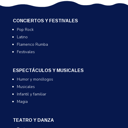
CONCIERTOS Y FESTIVALES
Pop Rock
Latino
Flamenco Rumba
Festivales
ESPECTÁCULOS Y MUSICALES
Humor y monólogos
Musicales
Infantil y familiar
Magia
TEATRO Y DANZA