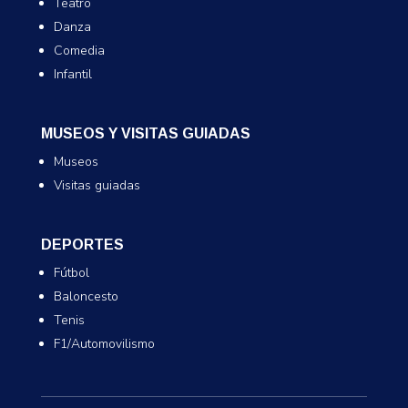
Teatro
Danza
Comedia
Infantil
MUSEOS Y VISITAS GUIADAS
Museos
Visitas guiadas
DEPORTES
Fútbol
Baloncesto
Tenis
F1/Automovilismo