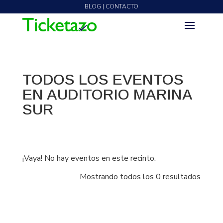
BLOG | CONTACTO
TODOS LOS EVENTOS
EN AUDITORIO MARINA
SUR
¡Vaya! No hay eventos en este recinto.
Mostrando todos los 0 resultados