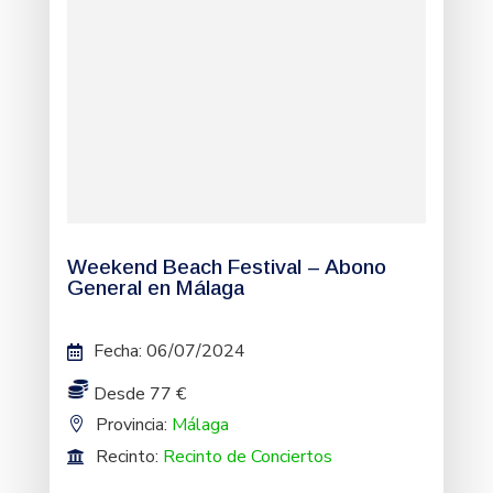
Weekend Beach Festival – Abono
General en Málaga
Fecha
:
06/07/2024
Desde 77 €
Provincia:
Málaga
Recinto:
Recinto de Conciertos