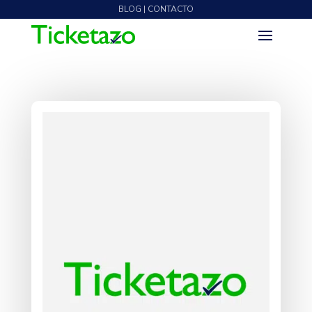
BLOG | CONTACTO