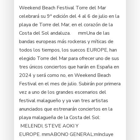
Weekend Beach Festival Torre del Mar
celebrará su 9ª edición del 4 al 6 de julio en la
playa de Torre del Mar, en el corazón de la
Costa del Sol andaluza. rnrnUna de las
bandas europeas más rockeras y míticas de
todos los tiempos, los suecos EUROPE, han
elegido Torre del Mar para ofrecer uno de sus
tres únicos conciertos que harán en España en
2024 y será como no, en Weekend Beach
Festival en el mes de julio. Subirán por primera
vez a uno de los grandes escenarios del
festival malagueño y ya van tres artistas
anunciados que estrenarán conciertos en la
playa malagueña de la Costa del Sol:
MELENDI, STEVE AOKI Y
EUROPE. rnrnABONO GENERAL:rnIncluye