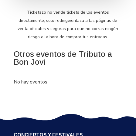
Ticketazo no vende tickets de los eventos
directamente, solo redirige/enlaza a las páginas de
venta oficiales y seguras para que no corras ningún
riesgo a la hora de comprar tus entradas.
Otros eventos de Tributo a
Bon Jovi
No hay eventos
CONCIERTOS Y FESTIVALES