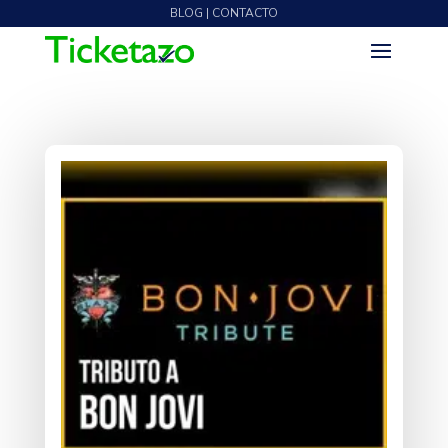
BLOG | CONTACTO