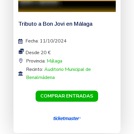
Tributo a Bon Jovi en Málaga
Fecha
:
11/10/2024
Desde 20 €
Provincia:
Málaga
Recinto:
Auditorio Municipal de
Benalmádena
COMPRAR ENTRADAS