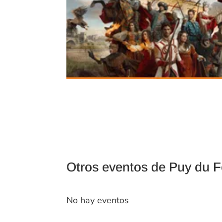
Otros eventos de Puy du 
No hay eventos