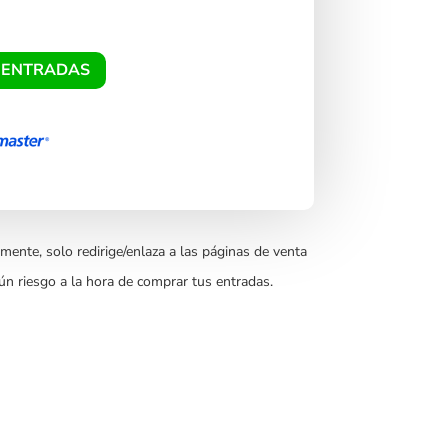
 ENTRADAS
mente, solo redirige/enlaza a las páginas de venta
ún riesgo a la hora de comprar tus entradas.