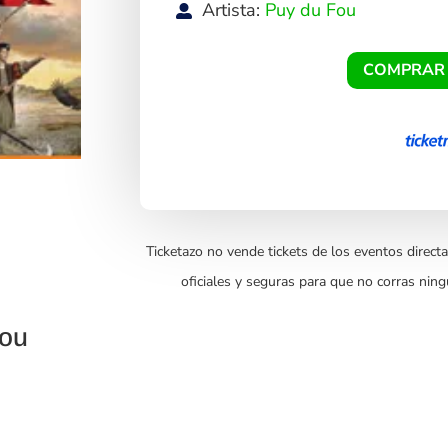
Artista:
Puy du Fou
COMPRAR
Ticketazo no vende tickets de los eventos directa
oficiales y seguras para que no corras ning
Fou