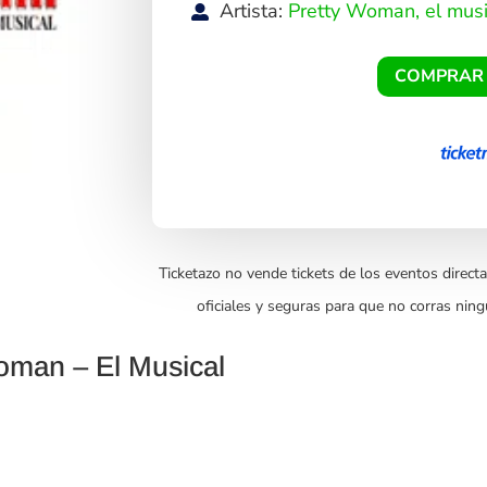
Artista:
Pretty Woman, el musi
COMPRAR
Ticketazo no vende tickets de los eventos directa
oficiales y seguras para que no corras ning
oman – El Musical