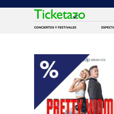
CONCIERTOS Y FESTIVALES
ESPECT