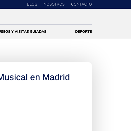
BLOG
NOSOTROS
CONTACTO
SEOS Y VISITAS GUIADAS
DEPORTE
Musical en Madrid