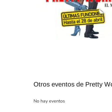
Otros eventos de Pretty W
No hay eventos