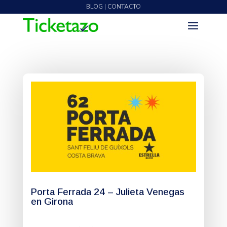
BLOG | CONTACTO
Porta Ferrada 24 – Julieta Venegas
en Girona