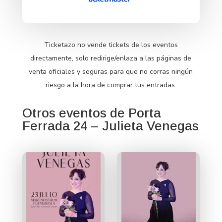
Ticketazo no vende tickets de los eventos
directamente, solo redirige/enlaza a las páginas de
venta oficiales y seguras para que no corras ningún
riesgo a la hora de comprar tus entradas.
Otros eventos de Porta
Ferrada 24 – Julieta Venegas