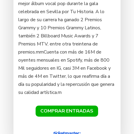
mejor álbum vocal pop durante la gala
celebrada en Sevilla por Tu Historia. A lo
largo de su carrera ha ganado 2 Premios
Grammy y 10 Premios Grammy Latinos,
también 2 Billboard Music Awards y 7
Premios MTV, entre otra treintena de
premios.rnrnCuenta con más de 16M de
oyentes mensuales en Spotify, más de 800
Mil seguidores en IG, casi 3M en Facebook y
más de 4M en Twitter, lo que reafirma día a
día su popularidad y la repercusión que genera
su calidad artística.rn
COMPRAR ENTRADAS