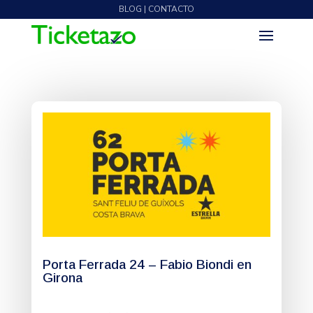
BLOG | CONTACTO
Porta Ferrada 24 – Fabio Biondi en
Girona