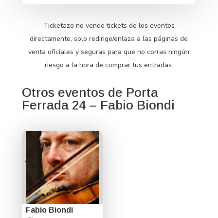
Ticketazo no vende tickets de los eventos
directamente, solo redirige/enlaza a las páginas de
venta oficiales y seguras para que no corras ningún
riesgo a la hora de comprar tus entradas.
Otros eventos de Porta
Ferrada 24 – Fabio Biondi
Fabio Biondi