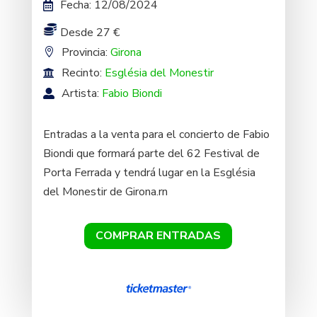
Fecha
:
12/08/2024
Desde 27 €
Provincia:
Girona
Recinto:
Església del Monestir
Artista:
Fabio Biondi
Entradas a la venta para el concierto de Fabio
Biondi que formará parte del 62 Festival de
Porta Ferrada y tendrá lugar en la Església
del Monestir de Girona.rn
COMPRAR ENTRADAS