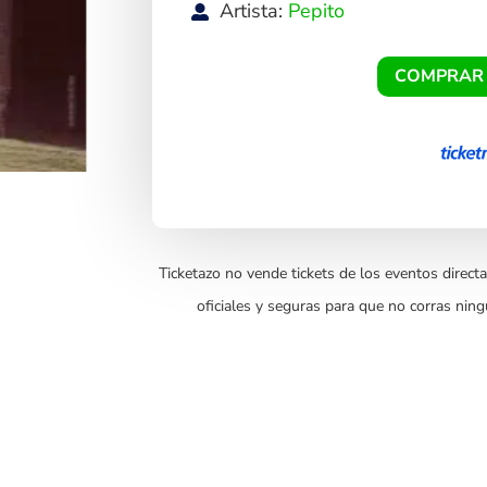
Artista:
Pepito
COMPRAR
Ticketazo no vende tickets de los eventos directa
oficiales y seguras para que no corras ning