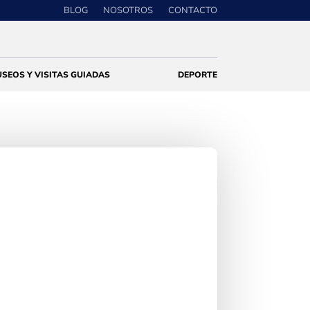
BLOG
NOSOTROS
CONTACTO
SEOS Y VISITAS GUIADAS
DEPORTE