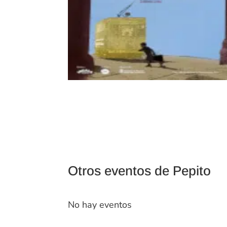
Otros eventos de Pepito
No hay eventos