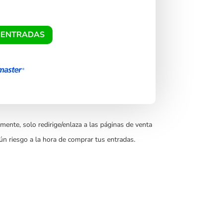
 ENTRADAS
mente, solo redirige/enlaza a las páginas de venta
ún riesgo a la hora de comprar tus entradas.