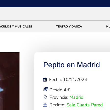
ÁCULOS Y MUSICALES
TEATRO Y DANZA
MU
Pepito en Madrid
Fecha
:
10/11/2024
Desde 4 €
Provincia:
Madrid
Recinto:
Sala Cuarta Pared