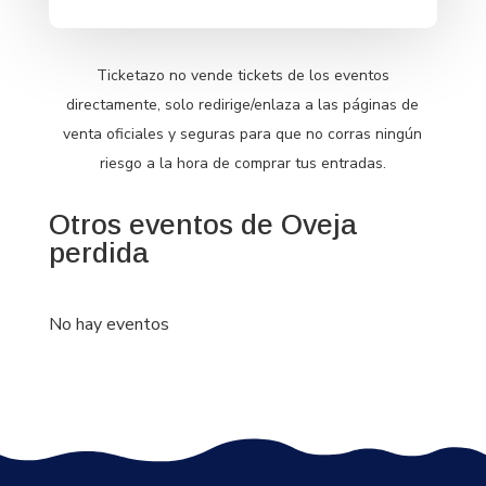
Ticketazo no vende tickets de los eventos
directamente, solo redirige/enlaza a las páginas de
venta oficiales y seguras para que no corras ningún
riesgo a la hora de comprar tus entradas.
Otros eventos de Oveja
perdida
No hay eventos