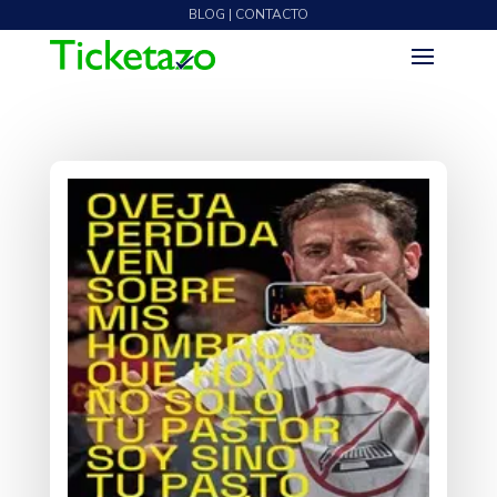
BLOG | CONTACTO