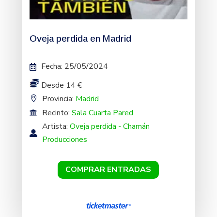
Oveja perdida en Madrid
Fecha
:
25/05/2024
Desde 14 €
Provincia:
Madrid
Recinto:
Sala Cuarta Pared
Artista:
Oveja perdida - Chamán
Producciones
COMPRAR ENTRADAS