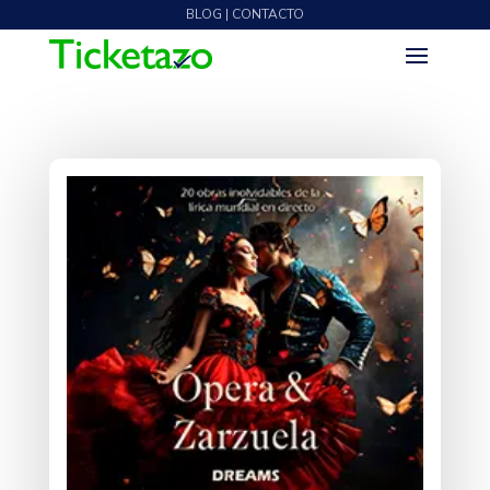
BLOG | CONTACTO