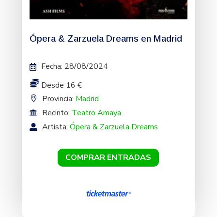
Ópera & Zarzuela Dreams en Madrid
Fecha
:
28/08/2024
Desde 16 €
Provincia:
Madrid
Recinto:
Teatro Amaya
Artista:
Ópera & Zarzuela Dreams
COMPRAR ENTRADAS