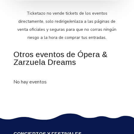
Ticketazo no vende tickets de los eventos
directamente, solo redirige/enlaza a las páginas de
venta oficiales y seguras para que no corras ningún
riesgo a la hora de comprar tus entradas.
Otros eventos de Ópera &
Zarzuela Dreams
No hay eventos