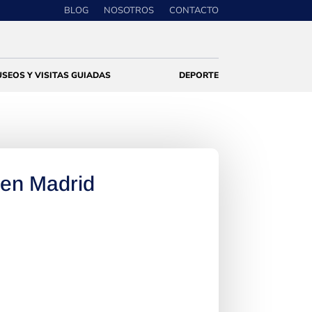
BLOG
NOSOTROS
CONTACTO
SEOS Y VISITAS GUIADAS
DEPORTE
en Madrid