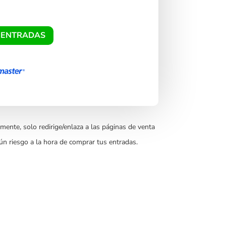
 ENTRADAS
mente, solo redirige/enlaza a las páginas de venta
ún riesgo a la hora de comprar tus entradas.