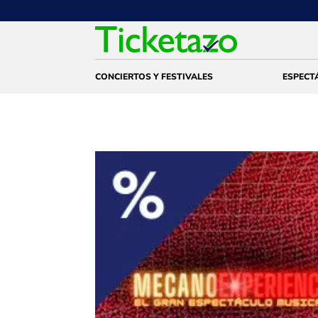
CONCIERTOS Y FESTIVALES
ESPECT