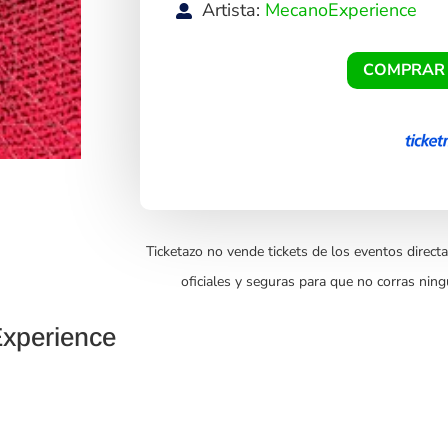
Artista:
MecanoExperience
COMPRAR
Ticketazo no vende tickets de los eventos directa
oficiales y seguras para que no corras ning
xperience