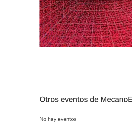
Otros eventos de MecanoE
No hay eventos