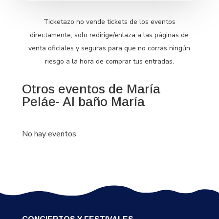
Ticketazo no vende tickets de los eventos
directamente, solo redirige/enlaza a las páginas de
venta oficiales y seguras para que no corras ningún
riesgo a la hora de comprar tus entradas.
Otros eventos de María
Peláe- Al baño María
No hay eventos