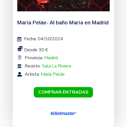
María Peláe- Al baño María en Madrid
Fecha
:
04/10/2024
Desde 30 €
Provincia:
Madrid
Recinto:
Sala La Riviera
Artista:
María Peláe
COMPRAR ENTRADAS