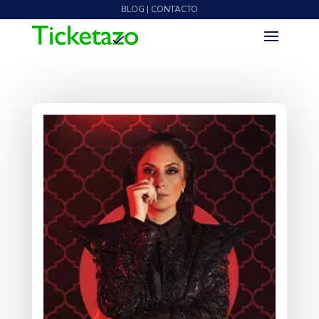
BLOG | CONTACTO