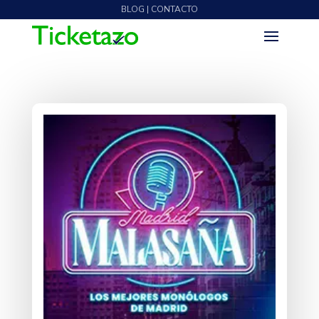
BLOG | CONTACTO