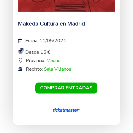
Makeda Cultura en Madrid
Fecha
:
11/05/2024
Desde 15 €
Provincia:
Madrid
Recinto:
Sala Villanos
COMPRAR ENTRADAS