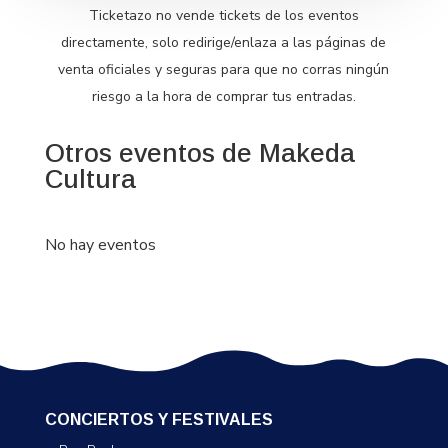
Ticketazo no vende tickets de los eventos
directamente, solo redirige/enlaza a las páginas de
venta oficiales y seguras para que no corras ningún
riesgo a la hora de comprar tus entradas.
Otros eventos de Makeda
Cultura
No hay eventos
CONCIERTOS Y FESTIVALES