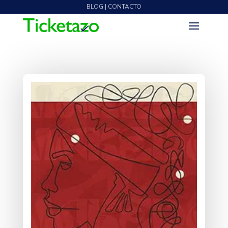
BLOG | CONTACTO