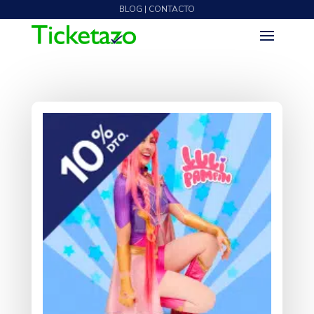
BLOG | CONTACTO