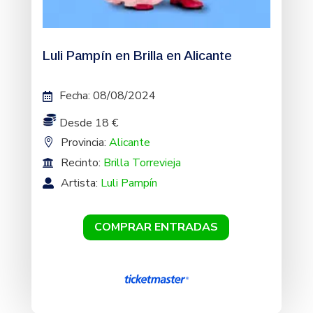
Luli Pampín en Brilla en Alicante
Fecha
:
08/08/2024
Desde 18 €
Provincia:
Alicante
Recinto:
Brilla Torrevieja
Artista:
Luli Pampín
COMPRAR ENTRADAS