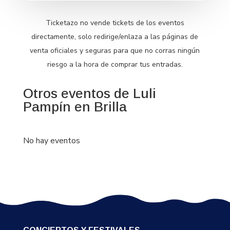
Ticketazo no vende tickets de los eventos
directamente, solo redirige/enlaza a las páginas de
venta oficiales y seguras para que no corras ningún
riesgo a la hora de comprar tus entradas.
Otros eventos de Luli
Pampín en Brilla
No hay eventos