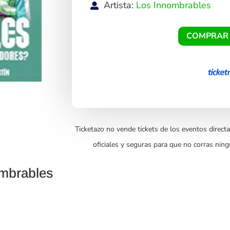
Artista:
Los Innombrables
COMPRAR
Ticketazo no vende tickets de los eventos directa
oficiales y seguras para que no corras ning
ombrables