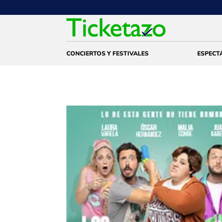
CONCIERTOS Y FESTIVALES
ESPECT