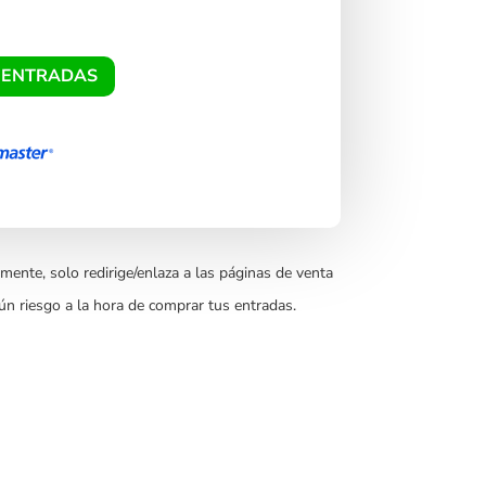
 ENTRADAS
mente, solo redirige/enlaza a las páginas de venta
ún riesgo a la hora de comprar tus entradas.