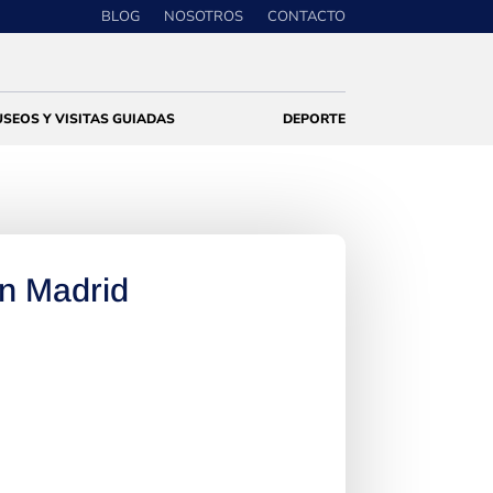
BLOG
NOSOTROS
CONTACTO
SEOS Y VISITAS GUIADAS
DEPORTE
n Madrid