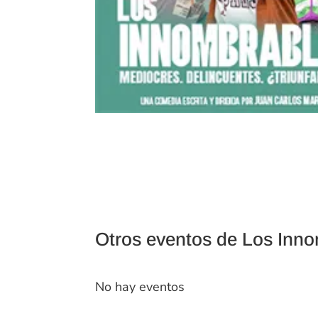
Otros eventos de Los Inn
No hay eventos