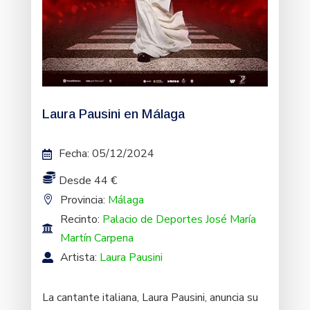
Laura Pausini en Málaga
Fecha
:
05/12/2024
Desde 44 €
Provincia:
Málaga
Recinto:
Palacio de Deportes José María
Martín Carpena
Artista:
Laura Pausini
La cantante italiana, Laura Pausini, anuncia su