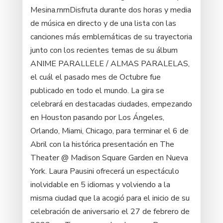
Mesina.rnrnDisfruta durante dos horas y media
de música en directo y de una lista con las
canciones más emblemáticas de su trayectoria
junto con los recientes temas de su álbum
ANIME PARALLELE / ALMAS PARALELAS,
el cuál el pasado mes de Octubre fue
publicado en todo el mundo. La gira se
celebrará en destacadas ciudades, empezando
en Houston pasando por Los Ángeles,
Orlando, Miami, Chicago, para terminar el 6 de
Abril con la histórica presentación en The
Theater @ Madison Square Garden en Nueva
York. Laura Pausini ofrecerá un espectáculo
inolvidable en 5 idiomas y volviendo a la
misma ciudad que la acogió para el inicio de su
celebración de aniversario el 27 de febrero de