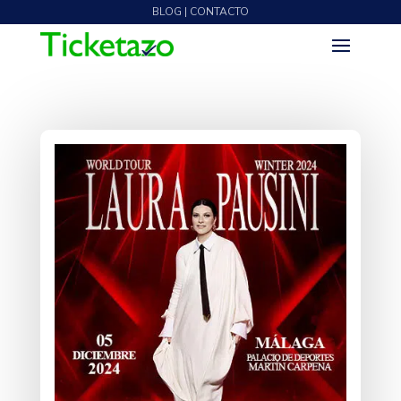
BLOG | CONTACTO