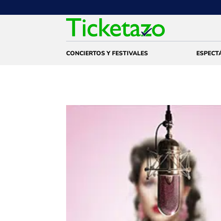
CONCIERTOS Y FESTIVALES
ESPECT