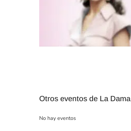
Otros eventos de La Dam
No hay eventos