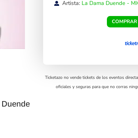
Artista:
La Dama Duende - MIC
COMPRAR
Ticketazo no vende tickets de los eventos directa
oficiales y seguras para que no corras ning
a Duende