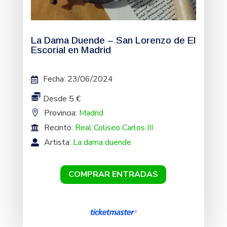
La Dama Duende – San Lorenzo de El
Escorial en Madrid
Fecha
:
23/06/2024
Desde 5 €
Provincia:
Madrid
Recinto:
Real Coliseo Carlos III
Artista:
La dama duende
COMPRAR ENTRADAS