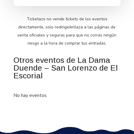
Ticketazo no vende tickets de los eventos
directamente, solo redirige/enlaza a las páginas de
venta oficiales y seguras para que no corras ningún
riesgo a la hora de comprar tus entradas.
Otros eventos de La Dama
Duende – San Lorenzo de El
Escorial
No hay eventos