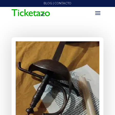
BLOG | CONTACTO