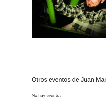
Otros eventos de Juan Ma
No hay eventos