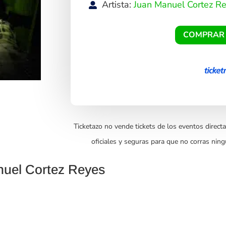
Artista:
Juan Manuel Cortez R
COMPRAR
Ticketazo no vende tickets de los eventos directa
oficiales y seguras para que no corras ning
nuel Cortez Reyes