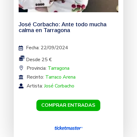
José Corbacho: Ante todo mucha
calma en Tarragona
Fecha
:
22/09/2024
Desde 25 €
Provincia:
Tarragona
Recinto:
Tarraco Arena
Artista:
José Corbacho
COMPRAR ENTRADAS