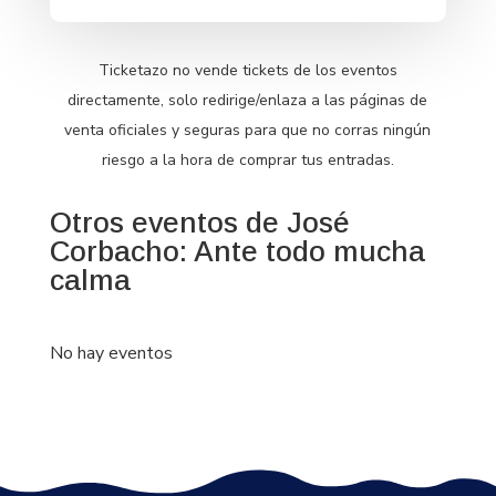
Ticketazo no vende tickets de los eventos
directamente, solo redirige/enlaza a las páginas de
venta oficiales y seguras para que no corras ningún
riesgo a la hora de comprar tus entradas.
Otros eventos de José
Corbacho: Ante todo mucha
calma
No hay eventos