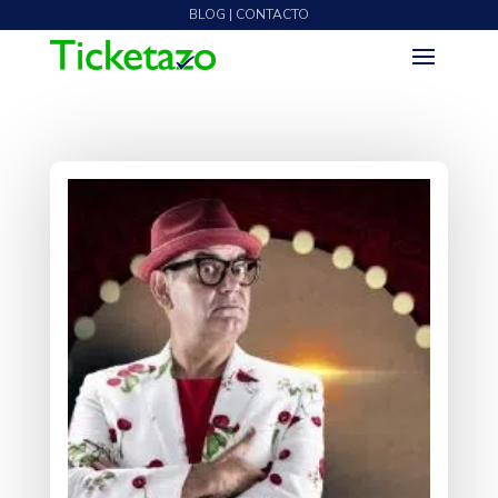
BLOG | CONTACTO