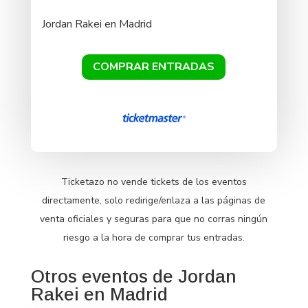
Jordan Rakei en Madrid
COMPRAR ENTRADAS
Ticketazo no vende tickets de los eventos
directamente, solo redirige/enlaza a las páginas de
venta oficiales y seguras para que no corras ningún
riesgo a la hora de comprar tus entradas.
Otros eventos de Jordan
Rakei en Madrid