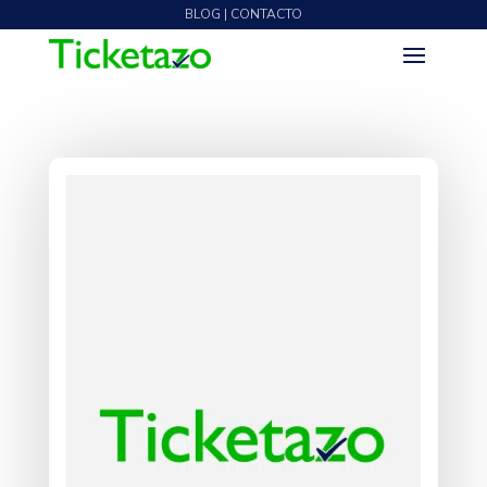
BLOG | CONTACTO