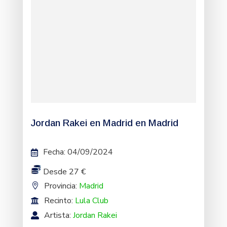
Jordan Rakei en Madrid en Madrid
Fecha
:
04/09/2024
Desde 27 €
Provincia:
Madrid
Recinto:
Lula Club
Artista:
Jordan Rakei