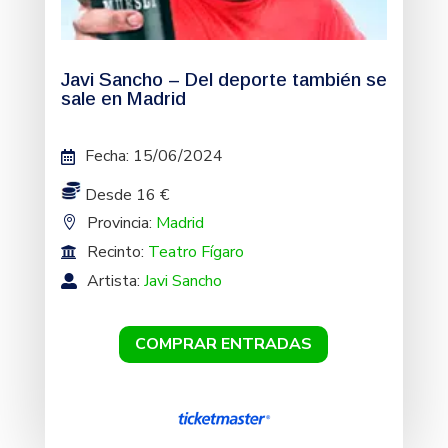
Javi Sancho – Del deporte también se
sale en Madrid
Fecha
:
15/06/2024
Desde 16 €
Provincia:
Madrid
Recinto:
Teatro Fígaro
Artista:
Javi Sancho
COMPRAR ENTRADAS