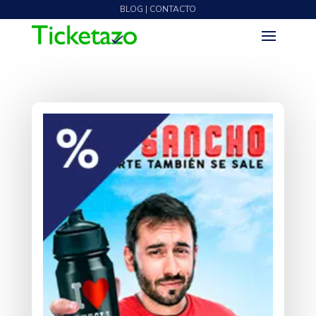
BLOG | CONTACTO