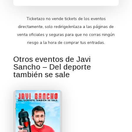
Ticketazo no vende tickets de los eventos
directamente, solo redirige/enlaza a las páginas de
venta oficiales y seguras para que no corras ningún
riesgo a la hora de comprar tus entradas.
Otros eventos de Javi
Sancho – Del deporte
también se sale