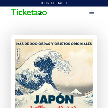
BLOG | CONTACTO