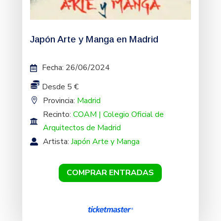
Japón Arte y Manga en Madrid
Fecha
:
26/06/2024
Desde 5 €
Provincia:
Madrid
Recinto:
COAM | Colegio Oficial de
Arquitectos de Madrid
Artista:
Japón Arte y Manga
COMPRAR ENTRADAS