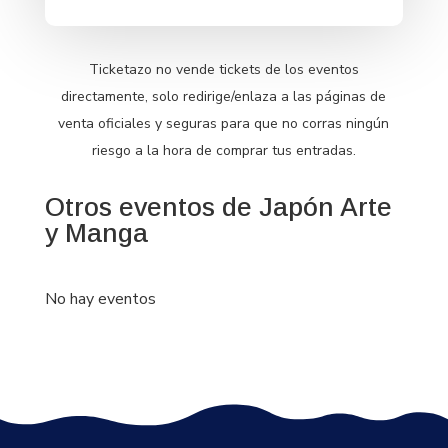
Ticketazo no vende tickets de los eventos
directamente, solo redirige/enlaza a las páginas de
venta oficiales y seguras para que no corras ningún
riesgo a la hora de comprar tus entradas.
Otros eventos de Japón Arte
y Manga
No hay eventos