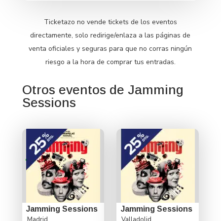
Ticketazo no vende tickets de los eventos
directamente, solo redirige/enlaza a las páginas de
venta oficiales y seguras para que no corras ningún
riesgo a la hora de comprar tus entradas.
Otros eventos de Jamming
Sessions
Jamming Sessions
Jamming Sessions
Madrid
Valladolid