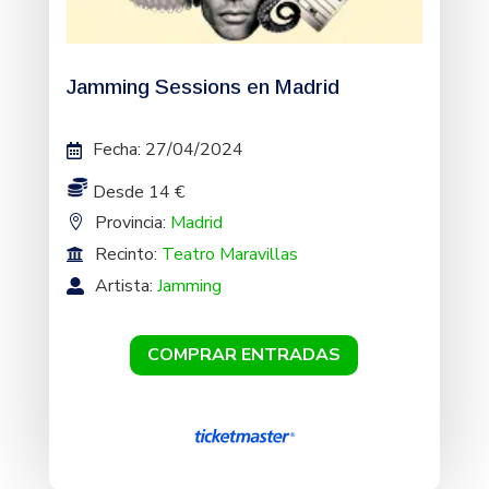
Jamming Sessions en Madrid
Fecha
:
27/04/2024
Desde 14 €
Provincia:
Madrid
Recinto:
Teatro Maravillas
Artista:
Jamming
COMPRAR ENTRADAS