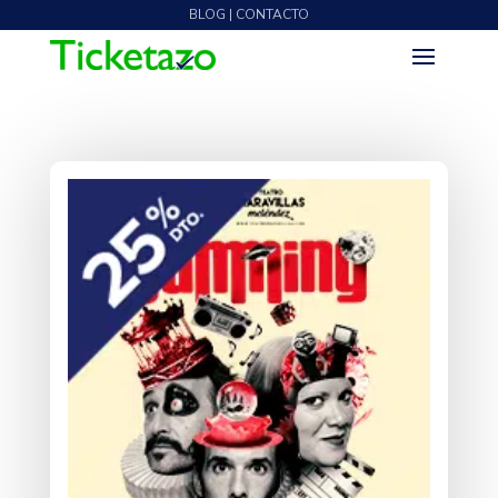
BLOG | CONTACTO