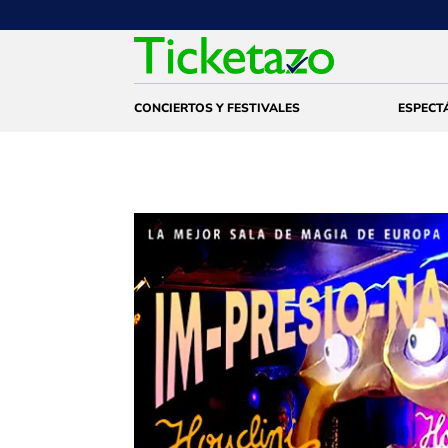
CONCIERTOS Y FESTIVALES
ESPECT