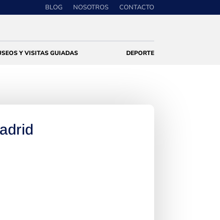
BLOG
NOSOTROS
CONTACTO
SEOS Y VISITAS GUIADAS
DEPORTE
adrid