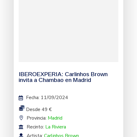
IBEROEXPERIA: Carlinhos Brown
invita a Chambao en Madrid
Fecha
:
11/09/2024
Desde 49 €
Provincia:
Madrid
Recinto:
La Riviera
Artista:
Carlinhos Brown