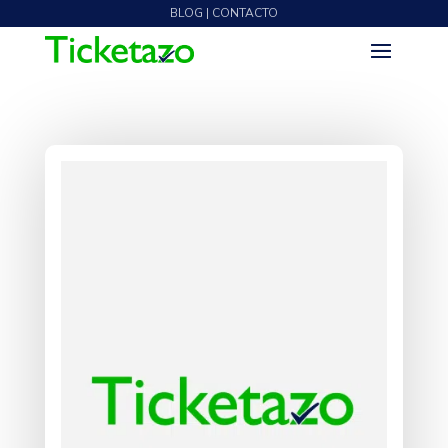
BLOG | CONTACTO