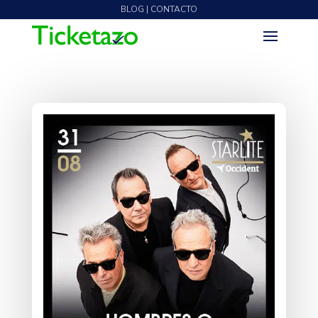
BLOG | CONTACTO