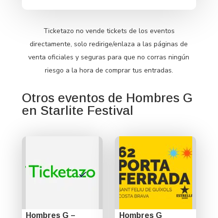
Ticketazo no vende tickets de los eventos
directamente, solo redirige/enlaza a las páginas de
venta oficiales y seguras para que no corras ningún
riesgo a la hora de comprar tus entradas.
Otros eventos de Hombres G
en Starlite Festival
Hombres G –
Hombres G