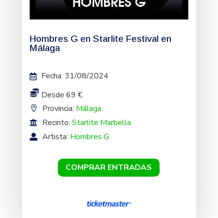
Hombres G en Starlite Festival en
Málaga
Fecha
:
31/08/2024
Desde 69 €
Provincia:
Málaga
Recinto:
Starlite Marbella
Artista:
Hombres G
COMPRAR ENTRADAS