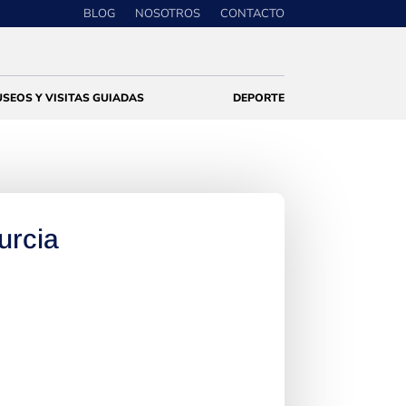
BLOG
NOSOTROS
CONTACTO
SEOS Y VISITAS GUIADAS
DEPORTE
urcia