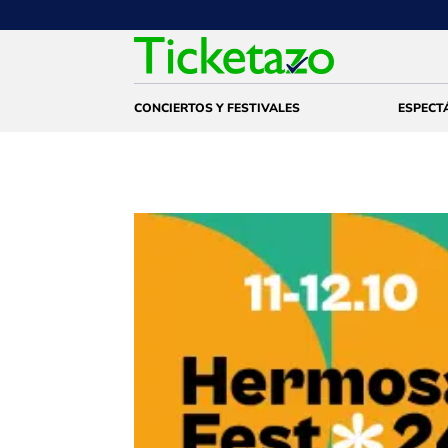
CONCIERTOS Y FESTIVALES
ESPECT