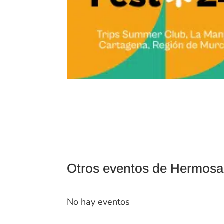
Otros eventos de Hermosa
No hay eventos