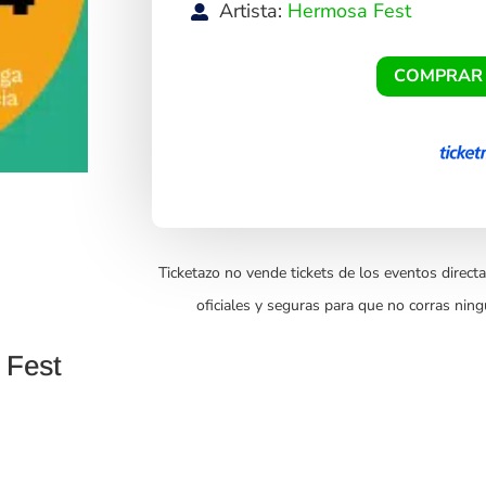
Artista:
Hermosa Fest
COMPRAR
Ticketazo no vende tickets de los eventos directa
oficiales y seguras para que no corras ning
 Fest