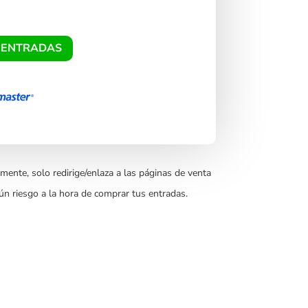
 ENTRADAS
mente, solo redirige/enlaza a las páginas de venta
ún riesgo a la hora de comprar tus entradas.