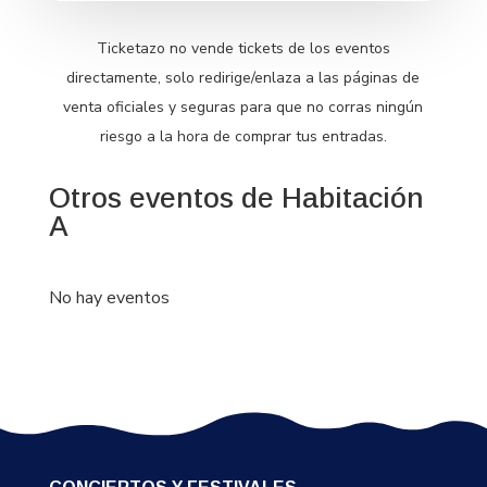
Ticketazo no vende tickets de los eventos
directamente, solo redirige/enlaza a las páginas de
venta oficiales y seguras para que no corras ningún
riesgo a la hora de comprar tus entradas.
Otros eventos de Habitación
A
No hay eventos