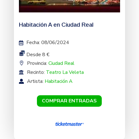
Habitación A en Ciudad Real
Fecha
:
08/06/2024
Desde 8 €
Provincia:
Ciudad Real
Recinto:
Teatro La Veleta
Artista:
Habitación A
COMPRAR ENTRADAS