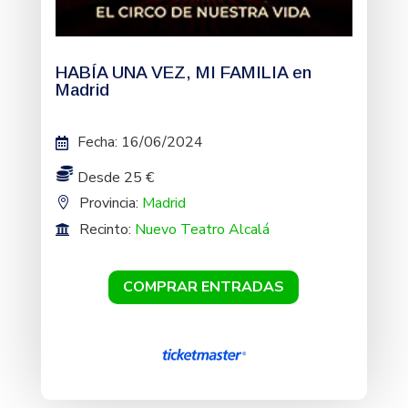
HABÍA UNA VEZ, MI FAMILIA en
Madrid
Fecha
:
16/06/2024
Desde 25 €
Provincia:
Madrid
Recinto:
Nuevo Teatro Alcalá
COMPRAR ENTRADAS