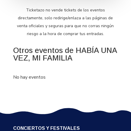
Ticketazo no vende tickets de los eventos
directamente, solo redirige/enlaza a las páginas de
venta oficiales y seguras para que no corras ningún
riesgo a la hora de comprar tus entradas.
Otros eventos de HABÍA UNA
VEZ, MI FAMILIA
No hay eventos
CONCIERTOS Y FESTIVALES