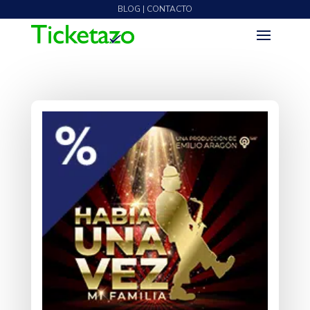
BLOG | CONTACTO