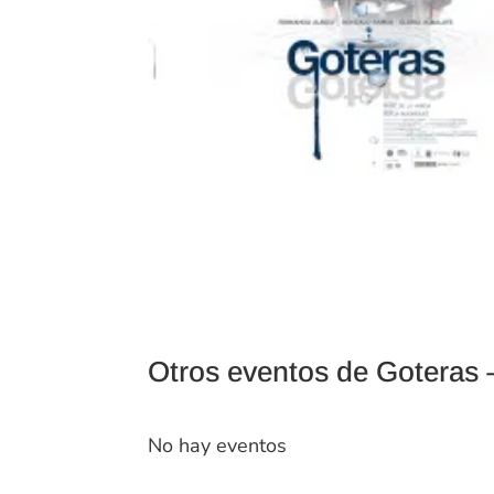
Otros eventos de Goteras 
No hay eventos