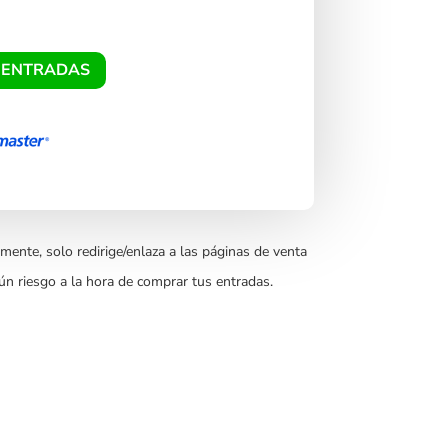
 ENTRADAS
mente, solo redirige/enlaza a las páginas de venta
ún riesgo a la hora de comprar tus entradas.