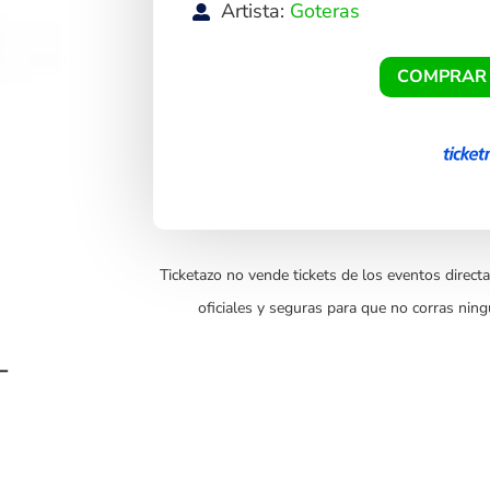
Artista:
Goteras
COMPRAR
Ticketazo no vende tickets de los eventos directa
oficiales y seguras para que no corras ning
–