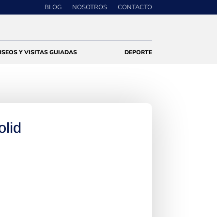
BLOG
NOSOTROS
CONTACTO
SEOS Y VISITAS GUIADAS
DEPORTE
olid