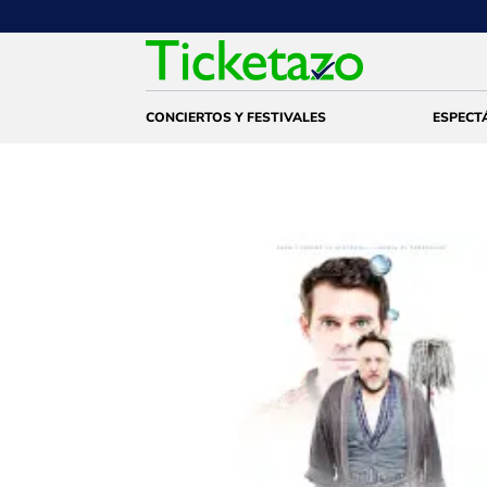
CONCIERTOS Y FESTIVALES
ESPECT