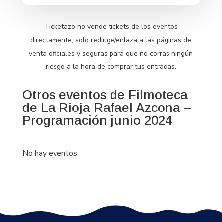
Ticketazo no vende tickets de los eventos
directamente, solo redirige/enlaza a las páginas de
venta oficiales y seguras para que no corras ningún
riesgo a la hora de comprar tus entradas.
Otros eventos de Filmoteca
de La Rioja Rafael Azcona –
Programación junio 2024
No hay eventos