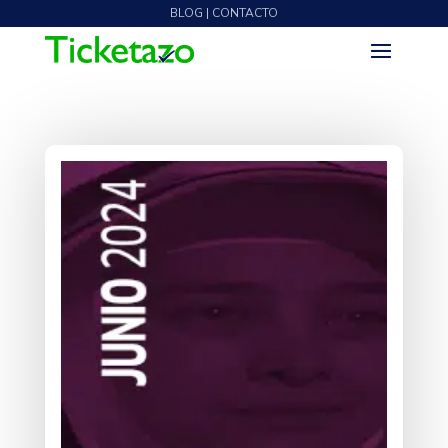
BLOG | CONTACTO