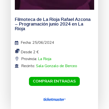
Filmoteca de La Rioja Rafael Azcona
– Programación junio 2024 en La
Rioja
Fecha
:
25/06/2024
Desde 2 €
Provincia:
La Rioja
Recinto:
Sala Gonzalo de Berceo
COMPRAR ENTRADAS