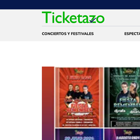
CONCIERTOS Y FESTIVALES
ESPECT