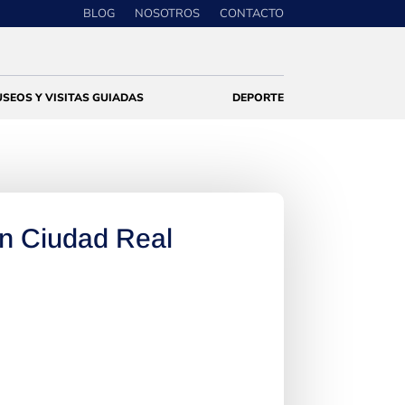
BLOG
NOSOTROS
CONTACTO
SEOS Y VISITAS GUIADAS
DEPORTE
n Ciudad Real