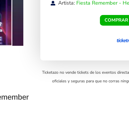
Artista:
Fiesta Remember - He
COMPRAR
Ticketazo no vende tickets de los eventos directa
oficiales y seguras para que no corras ning
Remember