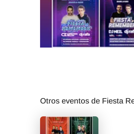
Otros eventos de Fiesta 