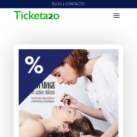
BLOG | CONTACTO