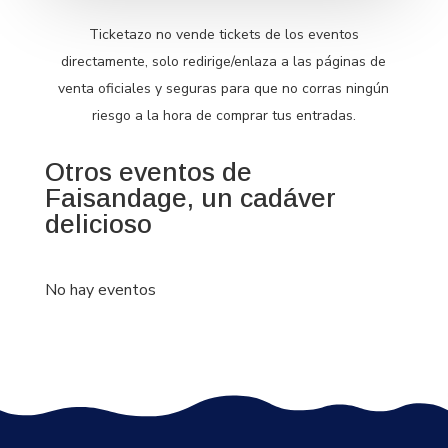
Ticketazo no vende tickets de los eventos
directamente, solo redirige/enlaza a las páginas de
venta oficiales y seguras para que no corras ningún
riesgo a la hora de comprar tus entradas.
Otros eventos de
Faisandage, un cadáver
delicioso
No hay eventos