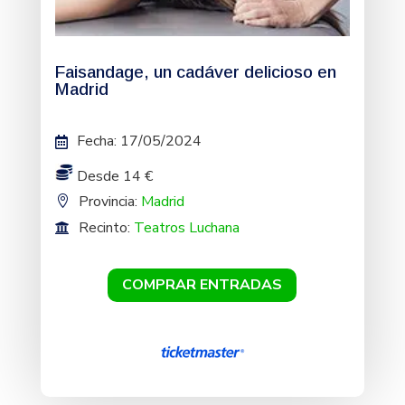
Faisandage, un cadáver delicioso en
Madrid
Fecha
:
17/05/2024
Desde 14 €
Provincia:
Madrid
Recinto:
Teatros Luchana
COMPRAR ENTRADAS