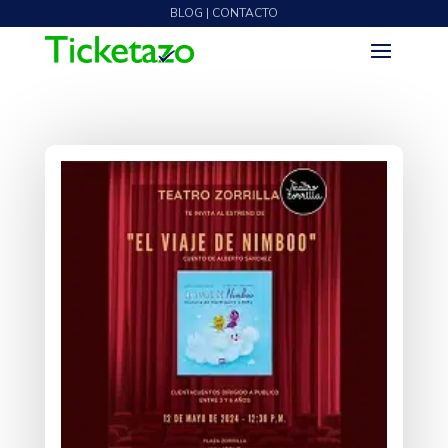
BLOG | CONTACTO