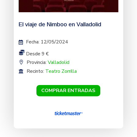
El viaje de Nimboo en Valladolid
Fecha
:
12/05/2024
Desde 9 €
Provincia:
Valladolid
Recinto:
Teatro Zorrilla
COMPRAR ENTRADAS