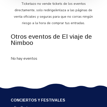
Ticketazo no vende tickets de los eventos
directamente, solo redirige/enlaza a las páginas de
venta oficiales y seguras para que no corras ningún
riesgo a la hora de comprar tus entradas.
Otros eventos de El viaje de
Nimboo
No hay eventos
CONCIERTOS Y FESTIVALES