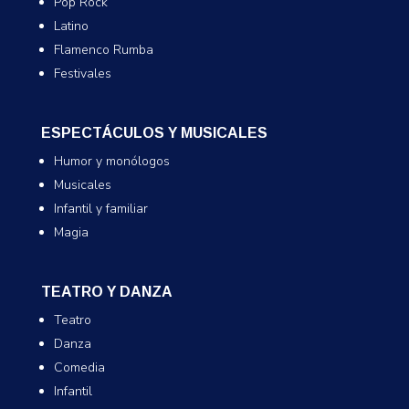
Pop Rock
Latino
Flamenco Rumba
Festivales
ESPECTÁCULOS Y MUSICALES
Humor y monólogos
Musicales
Infantil y familiar
Magia
TEATRO Y DANZA
Teatro
Danza
Comedia
Infantil