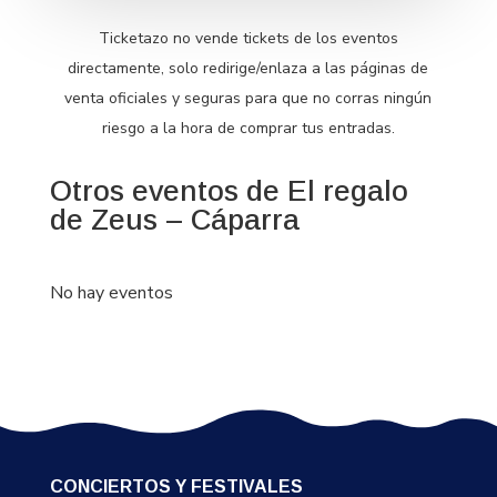
Ticketazo no vende tickets de los eventos
directamente, solo redirige/enlaza a las páginas de
venta oficiales y seguras para que no corras ningún
riesgo a la hora de comprar tus entradas.
Otros eventos de El regalo
de Zeus – Cáparra
No hay eventos
CONCIERTOS Y FESTIVALES