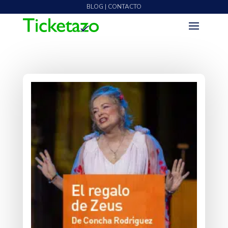
BLOG | CONTACTO