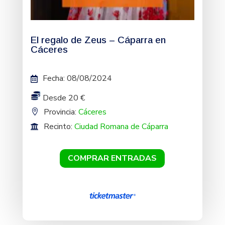
El regalo de Zeus – Cáparra en
Cáceres
Fecha
:
08/08/2024
Desde 20 €
Provincia:
Cáceres
Recinto:
Ciudad Romana de Cáparra
COMPRAR ENTRADAS