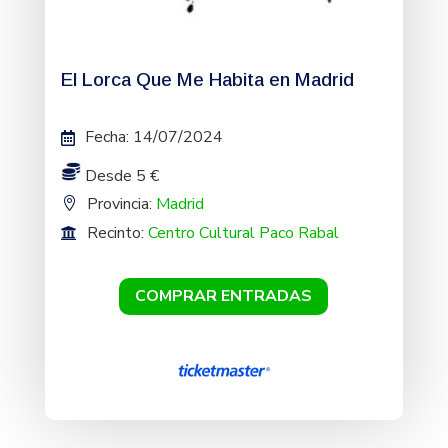
El Lorca Que Me Habita en Madrid
Fecha
:
14/07/2024
Desde 5 €
Provincia:
Madrid
Recinto:
Centro Cultural Paco Rabal
COMPRAR ENTRADAS