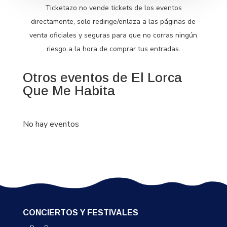
Ticketazo no vende tickets de los eventos
directamente, solo redirige/enlaza a las páginas de
venta oficiales y seguras para que no corras ningún
riesgo a la hora de comprar tus entradas.
Otros eventos de El Lorca
Que Me Habita
No hay eventos
CONCIERTOS Y FESTIVALES