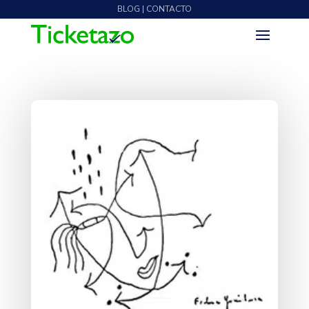
BLOG | CONTACTO