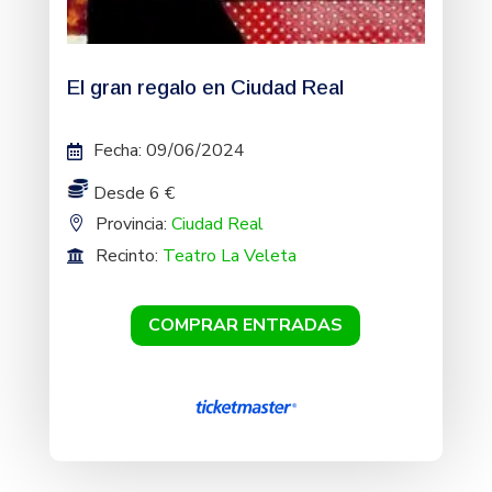
El gran regalo en Ciudad Real
Fecha
:
09/06/2024
Desde 6 €
Provincia:
Ciudad Real
Recinto:
Teatro La Veleta
COMPRAR ENTRADAS