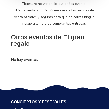
Ticketazo no vende tickets de los eventos
directamente, solo redirige/enlaza a las páginas de
venta oficiales y seguras para que no corras ningún
riesgo a la hora de comprar tus entradas.
Otros eventos de El gran
regalo
No hay eventos
CONCIERTOS Y FESTIVALES