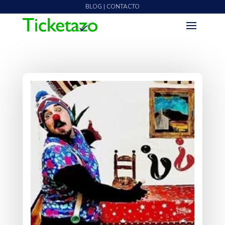
BLOG | CONTACTO