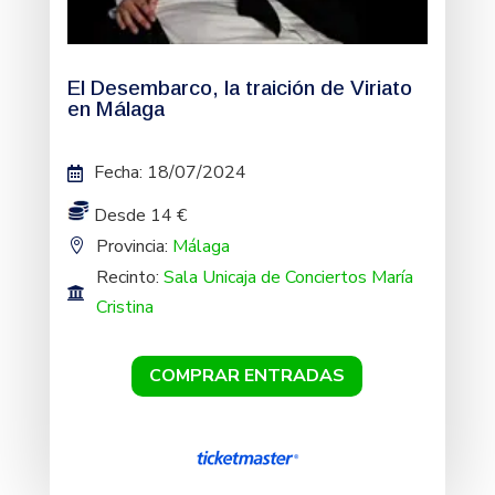
El Desembarco, la traición de Viriato
en Málaga
Fecha
:
18/07/2024
Desde 14 €
Provincia:
Málaga
Recinto:
Sala Unicaja de Conciertos María
Cristina
COMPRAR ENTRADAS