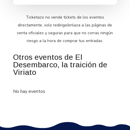
Ticketazo no vende tickets de los eventos
directamente, solo redirige/enlaza a las páginas de
venta oficiales y seguras para que no corras ningún
riesgo a la hora de comprar tus entradas.
Otros eventos de El
Desembarco, la traición de
Viriato
No hay eventos