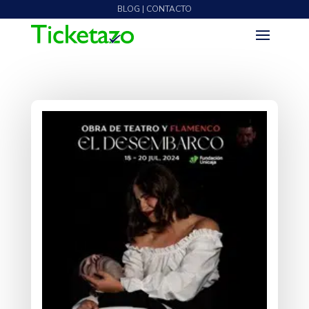
BLOG | CONTACTO