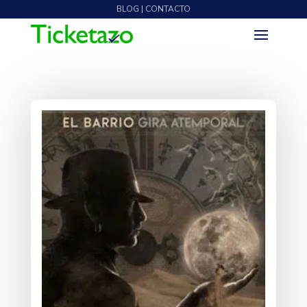
BLOG | CONTACTO