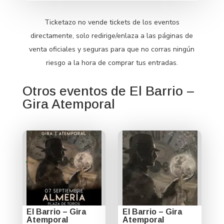
Ticketazo no vende tickets de los eventos
directamente, solo redirige/enlaza a las páginas de
venta oficiales y seguras para que no corras ningún
riesgo a la hora de comprar tus entradas.
Otros eventos de El Barrio –
Gira Atemporal
El Barrio – Gira
El Barrio – Gira
Atemporal
Atemporal