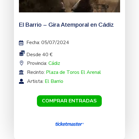
El Barrio – Gira Atemporal en Cádiz
Fecha
:
05/07/2024
Desde 40 €
Provincia:
Cádiz
Recinto:
Plaza de Toros El Arenal
Artista:
El Barrio
COMPRAR ENTRADAS