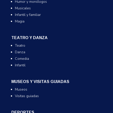
Humor y monólogos
Musicales
Infantil y familiar
Magia
TEATRO Y DANZA
Teatro
Danza
Comedia
Infantil
MUSEOS Y VISITAS GUIADAS
Museos
Visitas guiadas
DEPORTES