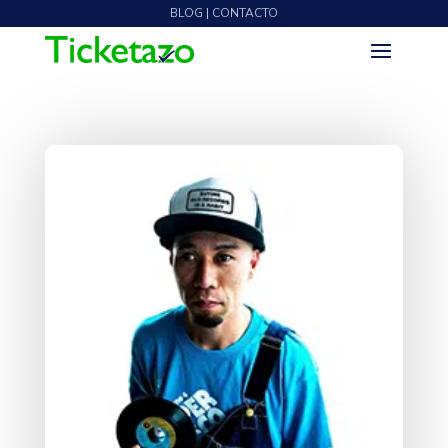
BLOG | CONTACTO