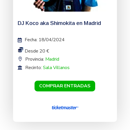
DJ Koco aka Shimokita en Madrid
Fecha
:
18/04/2024
Desde 20 €
Provincia:
Madrid
Recinto:
Sala Villanos
COMPRAR ENTRADAS