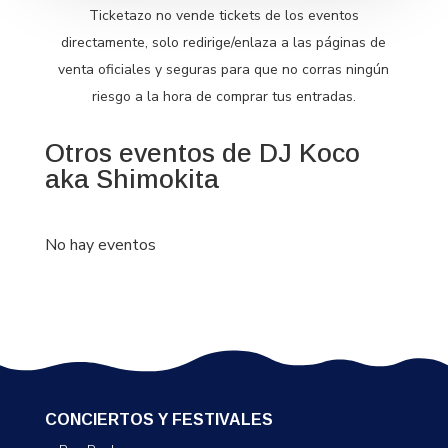
Ticketazo no vende tickets de los eventos
directamente, solo redirige/enlaza a las páginas de
venta oficiales y seguras para que no corras ningún
riesgo a la hora de comprar tus entradas.
Otros eventos de DJ Koco
aka Shimokita
No hay eventos
CONCIERTOS Y FESTIVALES