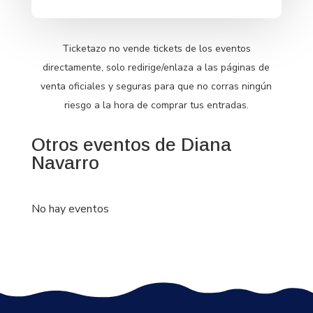
Ticketazo no vende tickets de los eventos
directamente, solo redirige/enlaza a las páginas de
venta oficiales y seguras para que no corras ningún
riesgo a la hora de comprar tus entradas.
Otros eventos de Diana
Navarro
No hay eventos