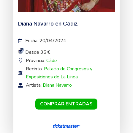
Diana Navarro en Cádiz
Fecha
:
20/04/2024
Desde 35 €
Provincia:
Cádiz
Recinto:
Palacio de Congresos y
Exposiciones de La Línea
Artista:
Diana Navarro
COMPRAR ENTRADAS