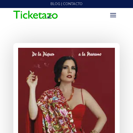
BLOG | CONTACTO