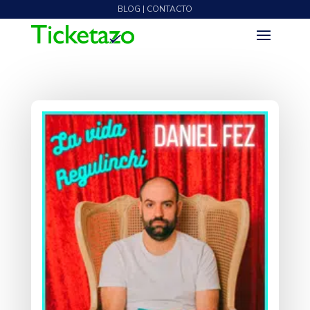
BLOG | CONTACTO