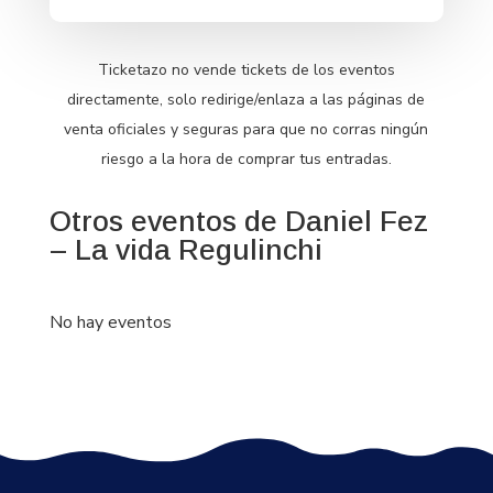
Ticketazo no vende tickets de los eventos
directamente, solo redirige/enlaza a las páginas de
venta oficiales y seguras para que no corras ningún
riesgo a la hora de comprar tus entradas.
Otros eventos de Daniel Fez
– La vida Regulinchi
No hay eventos