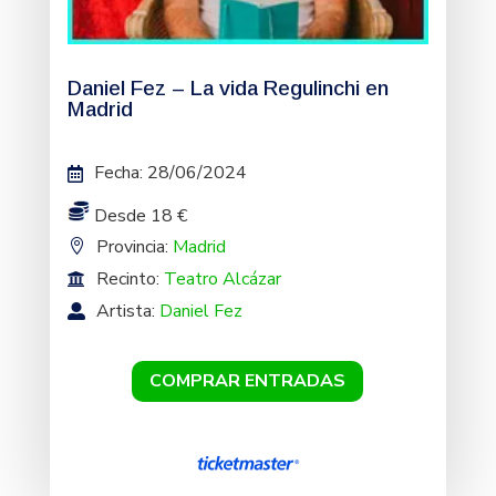
Daniel Fez – La vida Regulinchi en
Madrid
Fecha
:
28/06/2024
Desde 18 €
Provincia:
Madrid
Recinto:
Teatro Alcázar
Artista:
Daniel Fez
COMPRAR ENTRADAS