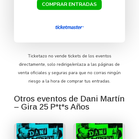
COMPRAR ENTRADAS
Ticketazo no vende tickets de los eventos
directamente, solo redirige/enlaza a las páginas de
venta oficiales y seguras para que no corras ningún
riesgo a la hora de comprar tus entradas.
Otros eventos de Dani Martín
– Gira 25 P*t*s Años