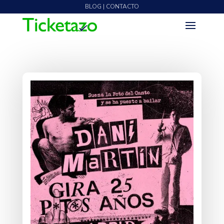
BLOG | CONTACTO