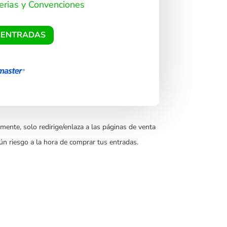
erias y Convenciones
 ENTRADAS
mente, solo redirige/enlaza a las páginas de venta
ún riesgo a la hora de comprar tus entradas.