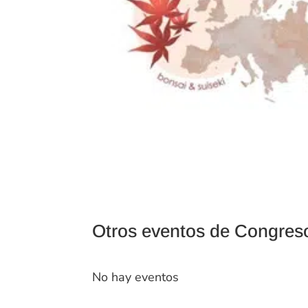
Otros eventos de Congres
No hay eventos