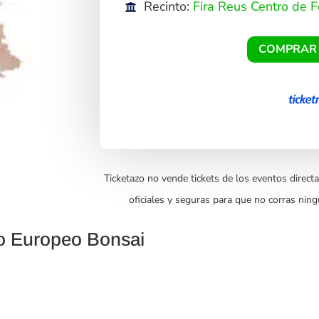
Recinto:
Fira Reus Centro de F
COMPRAR
Ticketazo no vende tickets de los eventos directa
oficiales y seguras para que no corras ning
o Europeo Bonsai