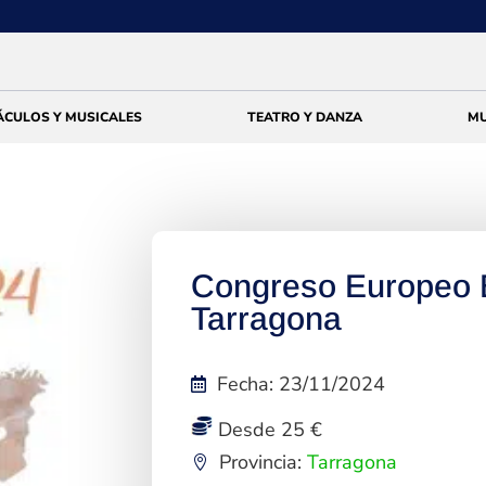
ÁCULOS Y MUSICALES
TEATRO Y DANZA
MU
Congreso Europeo 
Tarragona
Fecha
:
23/11/2024
Desde 25 €
Provincia:
Tarragona