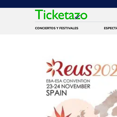
CONCIERTOS Y FESTIVALES
ESPECT