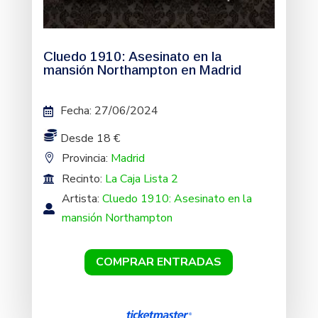
Cluedo 1910: Asesinato en la
mansión Northampton en Madrid
Fecha
:
27/06/2024
Desde 18 €
Provincia:
Madrid
Recinto:
La Caja Lista 2
Artista:
Cluedo 1910: Asesinato en la
mansión Northampton
COMPRAR ENTRADAS