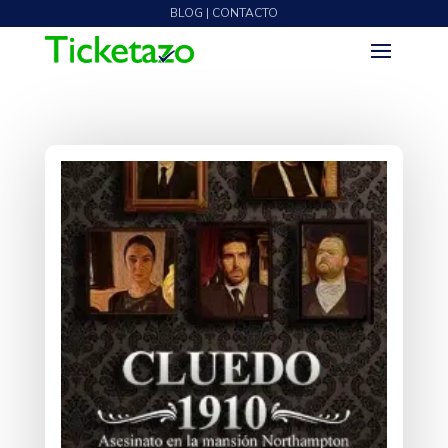
BLOG | CONTACTO