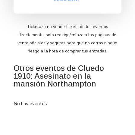
Ticketazo no vende tickets de los eventos
directamente, solo redirige/enlaza a las páginas de
venta oficiales y seguras para que no corras ningún
riesgo a la hora de comprar tus entradas.
Otros eventos de Cluedo
1910: Asesinato en la
mansión Northampton
No hay eventos