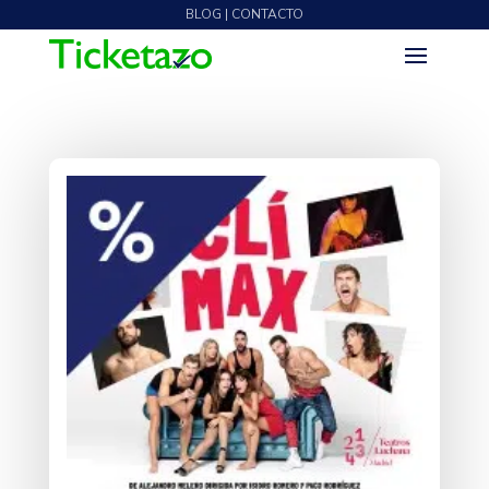
BLOG | CONTACTO