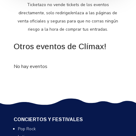
Ticketazo no vende tickets de los eventos
directamente, solo redirige/enlaza a las páginas de
venta oficiales y seguras para que no corras ningún
riesgo a la hora de comprar tus entradas.
Otros eventos de Clímax!
No hay eventos
CONCIERTOS Y FESTIVALES
Pop Rock