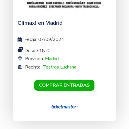
Clímax! en Madrid
Fecha
:
07/09/2024
Desde 18 €
Provincia:
Madrid
Recinto:
Teatros Luchana
COMPRAR ENTRADAS