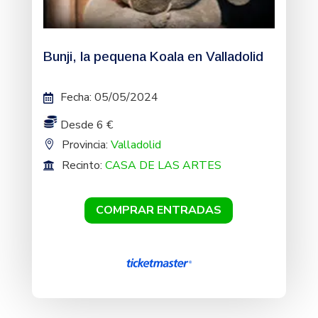
Bunji, la pequena Koala en Valladolid
Fecha
:
05/05/2024
Desde 6 €
Provincia:
Valladolid
Recinto:
CASA DE LAS ARTES
COMPRAR ENTRADAS