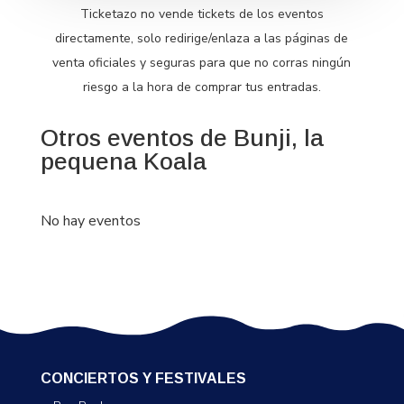
Ticketazo no vende tickets de los eventos
directamente, solo redirige/enlaza a las páginas de
venta oficiales y seguras para que no corras ningún
riesgo a la hora de comprar tus entradas.
Otros eventos de Bunji, la
pequena Koala
No hay eventos
CONCIERTOS Y FESTIVALES