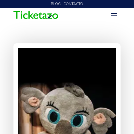
BLOG | CONTACTO