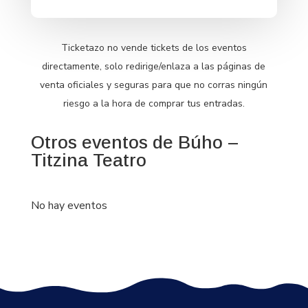
Ticketazo no vende tickets de los eventos
directamente, solo redirige/enlaza a las páginas de
venta oficiales y seguras para que no corras ningún
riesgo a la hora de comprar tus entradas.
Otros eventos de Búho –
Titzina Teatro
No hay eventos