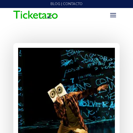
BLOG | CONTACTO