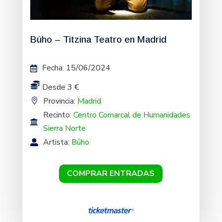
Búho – Titzina Teatro en Madrid
Fecha
:
15/06/2024
Desde 3 €
Provincia:
Madrid
Recinto:
Centro Comarcal de Humanidades
Sierra Norte
Artista:
Búho
COMPRAR ENTRADAS